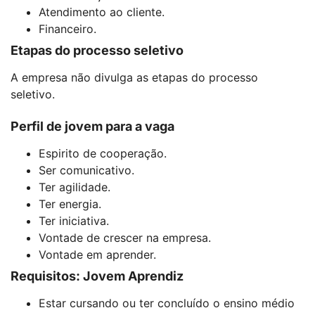
Atendimento ao cliente.
Financeiro.
Etapas do processo seletivo
A empresa não divulga as etapas do processo
seletivo.
Perfil de jovem para a vaga
Espirito de cooperação.
Ser comunicativo.
Ter agilidade.
Ter energia.
Ter iniciativa.
Vontade de crescer na empresa.
Vontade em aprender.
Requisitos: Jovem Aprendiz
Estar cursando ou ter concluído o ensino médio