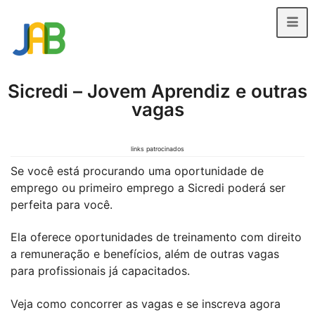
Sicredi – Jovem Aprendiz e outras
vagas
links patrocinados
Se você está procurando uma oportunidade de
emprego ou primeiro emprego a Sicredi poderá ser
perfeita para você.
Ela oferece oportunidades de treinamento com direito
a remuneração e benefícios, além de outras vagas
para profissionais já capacitados.
Veja como concorrer as vagas e se inscreva agora