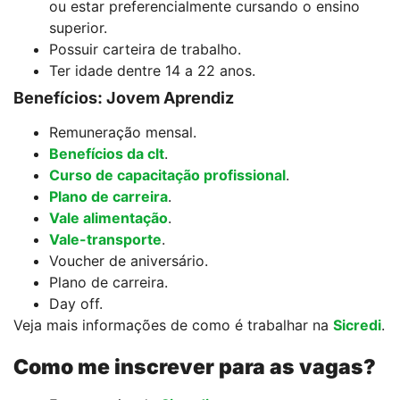
ou estar preferencialmente cursando o ensino
superior.
Possuir carteira de trabalho.
Ter idade dentre 14 a 22 anos.
Benefícios: Jovem Aprendiz
Remuneração mensal.
Benefícios da clt
.
Curso de capacitação profissional
.
Plano de carreira
.
Vale alimentação
.
Vale-transporte
.
Voucher de aniversário.
Plano de carreira.
Day off.
Veja mais informações de como é trabalhar na
Sicredi
.
Como me inscrever para as vagas?