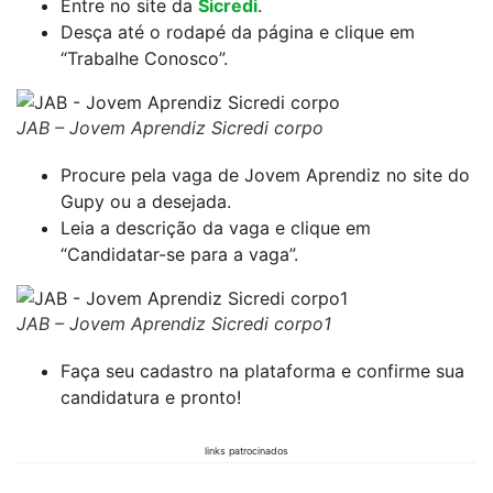
Entre no site da
Sicredi
.
Desça até o rodapé da página e clique em
“Trabalhe Conosco”.
JAB – Jovem Aprendiz Sicredi corpo
Procure pela vaga de Jovem Aprendiz no site do
Gupy ou a desejada.
Leia a descrição da vaga e clique em
“Candidatar-se para a vaga”.
JAB – Jovem Aprendiz Sicredi corpo1
Faça seu cadastro na plataforma e confirme sua
candidatura e pronto!
links patrocinados