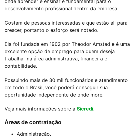
onde aprender e ensinar é fundamental para o
desenvolvimento profissional dentro da empresa.
Gostam de pessoas interessadas e que estão ali para
crescer, portanto o esforço será notado.
Ela foi fundada em 1902 por Theodor Amstad e é uma
excelente opção de emprego para quem deseja
trabalhar na área administrativa, financeira e
contabilidade.
Possuindo mais de 30 mil funcionários e atendimento
em todo o Brasil, você poderá conseguir sua
oportunidade independente de onde more.
Veja mais informações sobre a
Sicredi
.
Áreas de contratação
Administração.