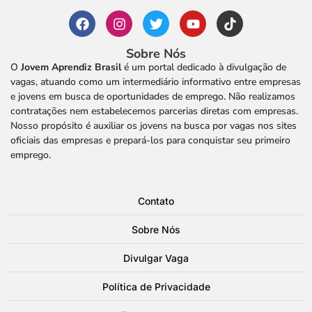
Sobre Nós
O
Jovem Aprendiz Brasil
é um portal dedicado à divulgação de
vagas, atuando como um intermediário informativo entre empresas
e jovens em busca de oportunidades de emprego. Não realizamos
contratações nem estabelecemos parcerias diretas com empresas.
Nosso propósito é auxiliar os jovens na busca por vagas nos sites
oficiais das empresas e prepará-los para conquistar seu primeiro
emprego.
Contato
Sobre Nós
Divulgar Vaga
Política de Privacidade