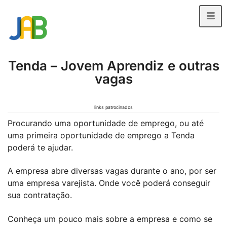
Tenda – Jovem Aprendiz e outras
vagas
links patrocinados
Procurando uma oportunidade de emprego, ou até
uma primeira oportunidade de emprego a Tenda
poderá te ajudar.
A empresa abre diversas vagas durante o ano, por ser
uma empresa varejista. Onde você poderá conseguir
sua contratação.
Conheça um pouco mais sobre a empresa e como se