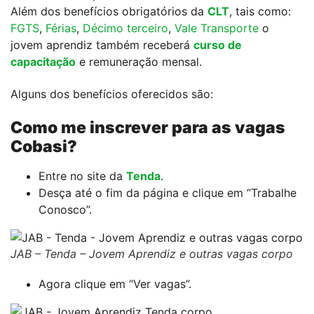
Além dos benefícios obrigatórios da
CLT
, tais como:
FGTS
,
Férias
,
Décimo terceiro
,
Vale Transporte
o
jovem aprendiz também receberá
curso de
capacitação
e remuneração mensal.
Alguns dos benefícios oferecidos são:
Como me inscrever para as vagas
Cobasi?
Entre no site da
Tenda
.
Desça até o fim da página e clique em “Trabalhe
Conosco”.
JAB – Tenda – Jovem Aprendiz e outras vagas corpo
Agora clique em “Ver vagas”.