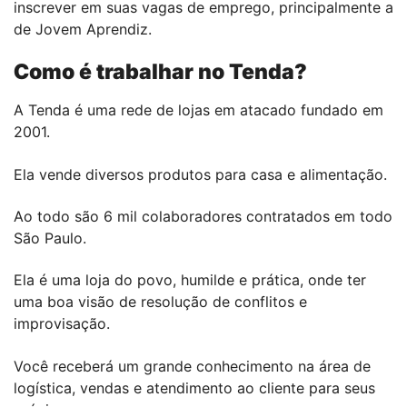
inscrever em suas vagas de emprego, principalmente a
de Jovem Aprendiz.
Como é trabalhar no Tenda?
A Tenda é uma rede de lojas em atacado fundado em
2001.
Ela vende diversos produtos para casa e alimentação.
Ao todo são 6 mil colaboradores contratados em todo
São Paulo.
Ela é uma loja do povo, humilde e prática, onde ter
uma boa visão de resolução de conflitos e
improvisação.
Você receberá um grande conhecimento na área de
logística, vendas e atendimento ao cliente para seus