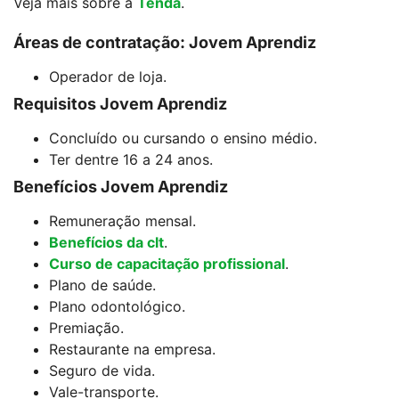
Veja mais sobre a
Tenda
.
Áreas de contratação: Jovem Aprendiz
Operador de loja.
Requisitos Jovem Aprendiz
Concluído ou cursando o ensino médio.
Ter dentre 16 a 24 anos.
Benefícios Jovem Aprendiz
Remuneração mensal.
Benefícios da clt
.
Curso de capacitação profissional
.
Plano de saúde.
Plano odontológico.
Premiação.
Restaurante na empresa.
Seguro de vida.
Vale-transporte.