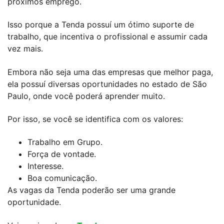
próximos emprego.
Isso porque a Tenda possuí um ótimo suporte de
trabalho, que incentiva o profissional e assumir cada
vez mais.
Embora não seja uma das empresas que melhor paga,
ela possuí diversas oportunidades no estado de São
Paulo, onde você poderá aprender muito.
Por isso, se você se identifica com os valores:
Trabalho em Grupo.
Força de vontade.
Interesse.
Boa comunicação.
As vagas da Tenda poderão ser uma grande
oportunidade.