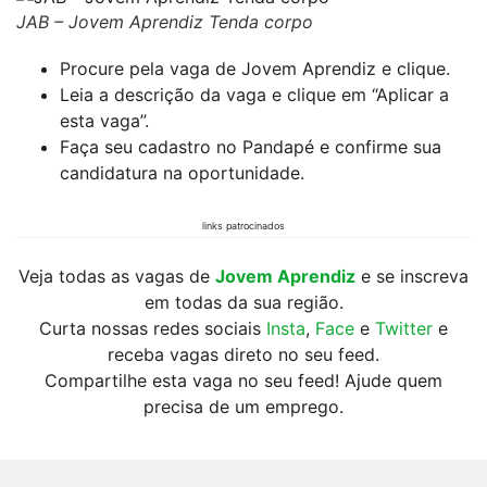
JAB – Jovem Aprendiz Tenda corpo
Procure pela vaga de Jovem Aprendiz e clique.
Leia a descrição da vaga e clique em “Aplicar a
esta vaga”.
Faça seu cadastro no Pandapé e confirme sua
candidatura na oportunidade.
links patrocinados
Veja todas as vagas de
Jovem Aprendiz
e se inscreva
em todas da sua região.
Curta nossas redes sociais
Insta
,
Face
e
Twitter
e
receba vagas direto no seu feed.
Compartilhe esta vaga no seu feed! Ajude quem
precisa de um emprego.